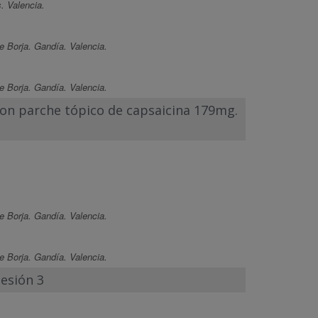
. Valencia.
e Borja. Gandía. Valencia.
e Borja. Gandía. Valencia.
 con parche tópico de capsaicina 179mg.
e Borja. Gandía. Valencia.
e Borja. Gandía. Valencia.
Sesión 3