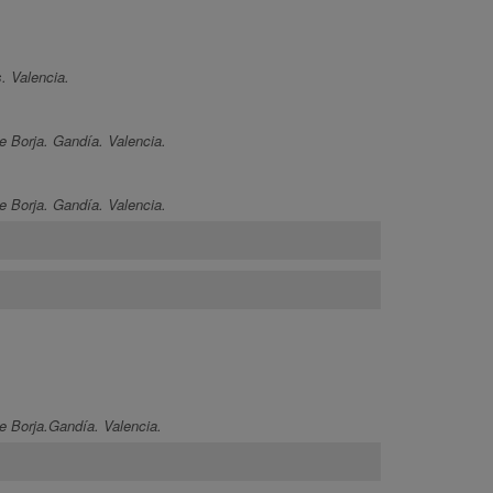
. Valencia.
e Borja. Gandía. Valencia.
e Borja. Gandía. Valencia.
e Borja.Gandía. Valencia.