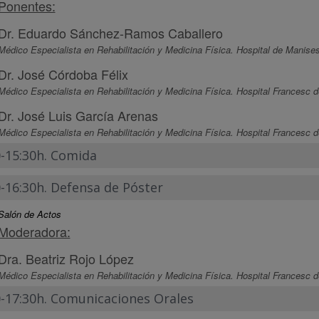
Ponentes:
Dr. Eduardo Sánchez-Ramos Caballero
Médico Especialista en Rehabilitación y Medicina Física. Hospital de Manises
Dr. José Córdoba Félix
Médico Especialista en Rehabilitación y Medicina Física. Hospital Francesc d
Dr. José Luis García Arenas
Médico Especialista en Rehabilitación y Medicina Física. Hospital Francesc d
0-15:30h. Comida
0-16:30h. Defensa de Póster
Salón de Actos
Moderadora:
Dra. Beatriz Rojo López
Médico Especialista en Rehabilitación y Medicina Física. Hospital Francesc d
0-17:30h. Comunicaciones Orales