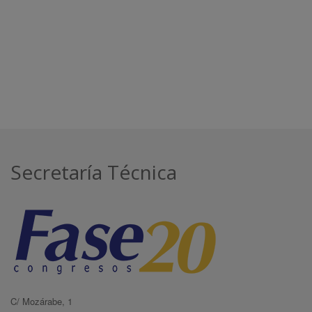
Secretaría Técnica
C/ Mozárabe, 1